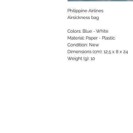
Philippine Airlines
Airsickness bag
Colors: Blue - White
Material: Paper - Plastic
Condition: New
Dimensions (cm): 12,5 x 8 x 24
Weight (g): 10