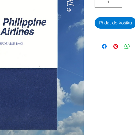
Přidat do košíku