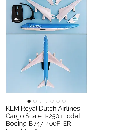
KLM Royal Dutch Airlines
Cargo Scale 1-250 model
Boeing B747-400F-ER