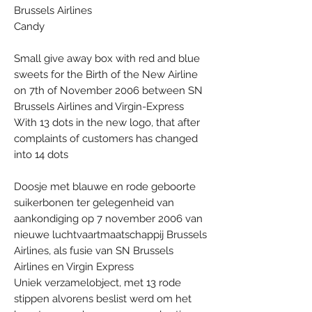
Brussels Airlines
Candy
Small give away box with red and blue
sweets for the Birth of the New Airline
on 7th of November 2006 between SN
Brussels Airlines and Virgin-Express
With 13 dots in the new logo, that after
complaints of customers has changed
into 14 dots
Doosje met blauwe en rode geboorte
suikerbonen ter gelegenheid van
aankondiging op 7 november 2006 van
nieuwe luchtvaartmaatschappij Brussels
Airlines, als fusie van SN Brussels
Airlines en Virgin Express
Uniek verzamelobject, met 13 rode
stippen alvorens beslist werd om het